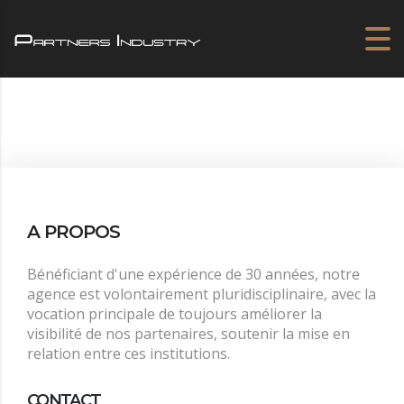
A PROPOS
Bénéficiant d'une expérience de 30 années, notre
agence est volontairement pluridisciplinaire, avec la
vocation principale de toujours améliorer la
visibilité de nos partenaires, soutenir la mise en
relation entre ces institutions.
CONTACT