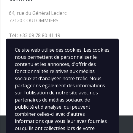
64, rue du Général Leclerc
77120 COULOMMIERS
Tél : +33 09 78 80 41 19
contact@infos-rail.fr
Ce site web utilise des cookies. Les cookies
nous permettent de personnaliser le
contenu et les annonces, d'offrir des
SOCIAL MEDIA
fonctionnalités relatives aux médias
sociaux et d'analyser notre trafic. Nous
partageons également des informations
sur l'utilisation de notre site avec nos
partenaires de médias sociaux, de
publicité et d'analyse, qui peuvent
combiner celles-ci avec d'autres
informations que vous leur avez fournies
ou qu'ils ont collectées lors de votre