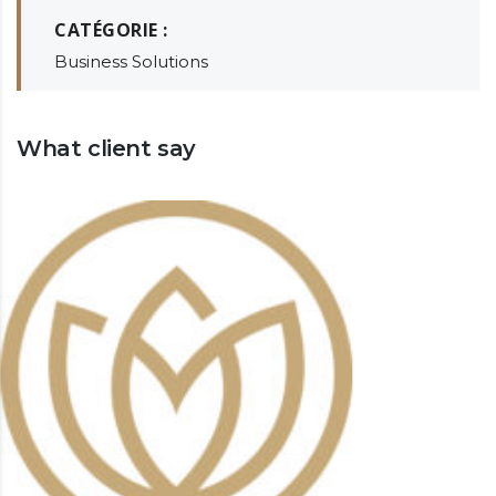
CATÉGORIE :
Business Solutions
What client say