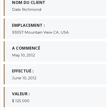
NOM DU CLIENT
Dale Richmond
EMPLACEMENT :
93057 Mountain View CA, USA
A COMMENCÉ
May 10, 2012
EFFECTUÉ :
June 10, 2012
VALEUR :
$ 125 000