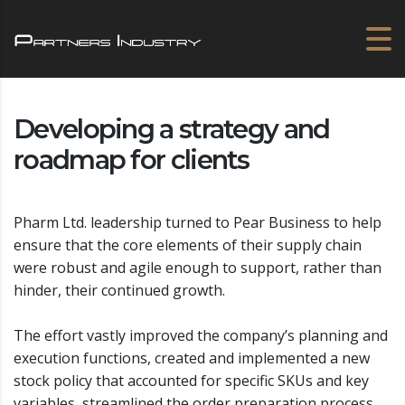
Developing a strategy and
roadmap for clients
Pharm Ltd. leadership turned to Pear Business to help
ensure that the core elements of their supply chain
were robust and agile enough to support, rather than
hinder, their continued growth.
The effort vastly improved the company’s planning and
execution functions, created and implemented a new
stock policy that accounted for specific SKUs and key
variables, streamlined the order preparation process