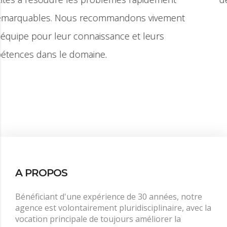
A PROPOS
Bénéficiant d'une expérience de 30 années, notre
agence est volontairement pluridisciplinaire, avec la
vocation principale de toujours améliorer la