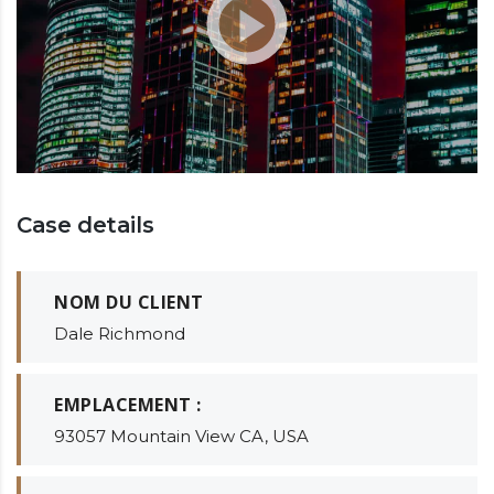
Case details
NOM DU CLIENT
Dale Richmond
EMPLACEMENT :
93057 Mountain View CA, USA