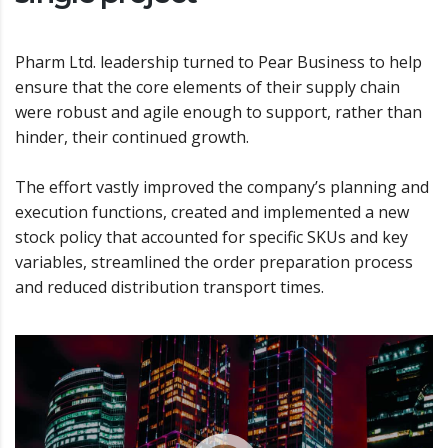
Pharm Ltd. leadership turned to Pear Business to help
ensure that the core elements of their supply chain
were robust and agile enough to support, rather than
hinder, their continued growth.
The effort vastly improved the company’s planning and
execution functions, created and implemented a new
stock policy that accounted for specific SKUs and key
variables, streamlined the order preparation process
and reduced distribution transport times.