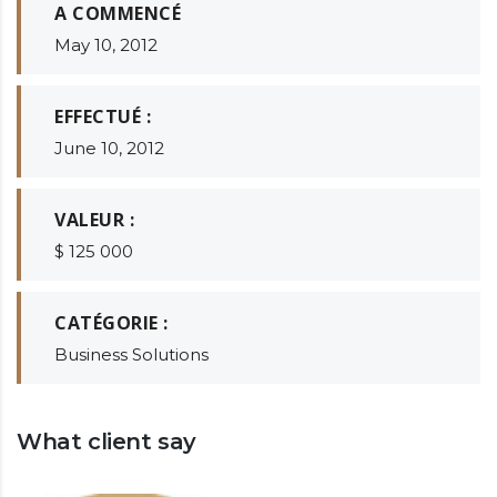
A COMMENCÉ
May 10, 2012
EFFECTUÉ :
June 10, 2012
VALEUR :
$ 125 000
CATÉGORIE :
Business Solutions
What client say