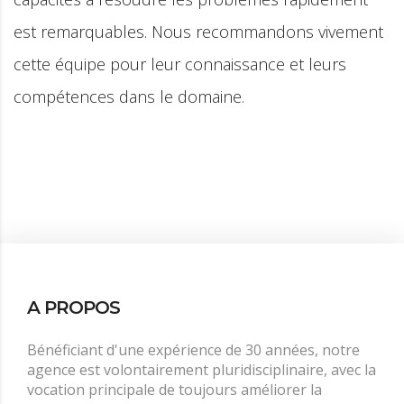
ement
s
A PROPOS
Bénéficiant d'une expérience de 30 années, notre
agence est volontairement pluridisciplinaire, avec la
vocation principale de toujours améliorer la