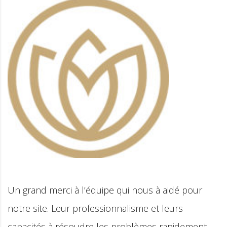
ur
Equipe très professionnelle qui nous a
accompagné et nous a proposé des solu
ent
développement pour notre site. Merci be