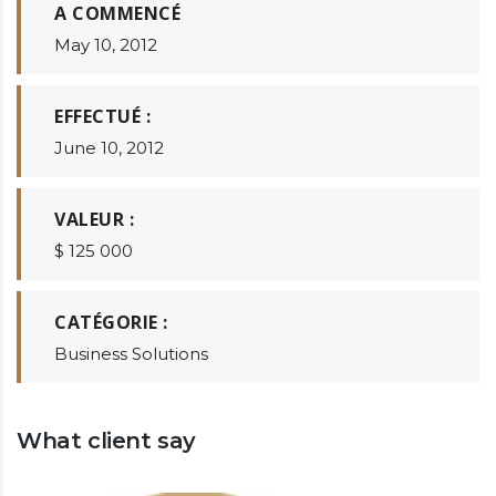
A COMMENCÉ
May 10, 2012
EFFECTUÉ :
June 10, 2012
VALEUR :
$ 125 000
CATÉGORIE :
Business Solutions
What client say