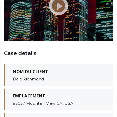
Case details
NOM DU CLIENT
Dale Richmond
EMPLACEMENT :
93057 Mountain View CA, USA