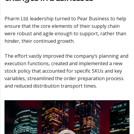
Pharm Ltd. leadership turned to Pear Business to help
ensure that the core elements of their supply chain
were robust and agile enough to support, rather than
hinder, their continued growth.
The effort vastly improved the company’s planning and
execution functions, created and implemented a new
stock policy that accounted for specific SKUs and key
variables, streamlined the order preparation process
and reduced distribution transport times.